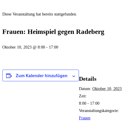
Diese Veranstaltung hat bereits stattgefunden.
Frauen: Heimspiel gegen Radeberg
Oktober 10, 2023 @ 8:00
-
17:00
Zum Kalender hinzufügen
Details
Datum:
Oktober 10, 2023
Zeit:
8:00 - 17:00
Veranstaltungskategorie:
Frauen