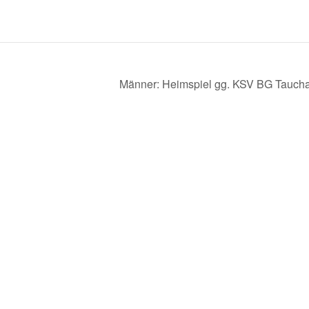
Männer: Heimspiel gg. KSV BG Taucha