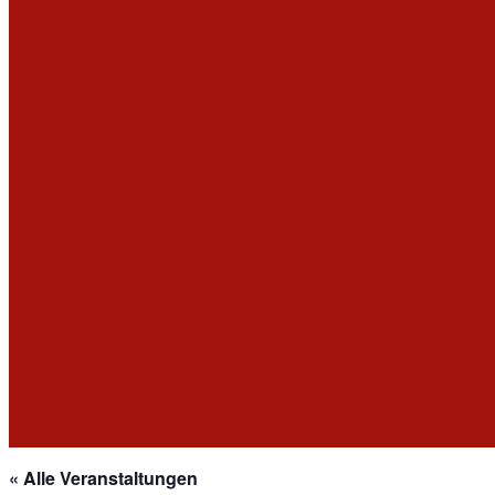
« Alle Veranstaltungen