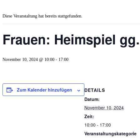
Diese Veranstaltung hat bereits stattgefunden.
Frauen: Heimspiel g
November 10, 2024 @ 10:00
-
17:00
Zum Kalender hinzufügen
DETAILS
Datum:
November 10, 2024
Zeit:
10:00 - 17:00
Veranstaltungskategorie