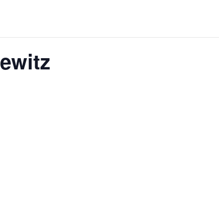
ewitz