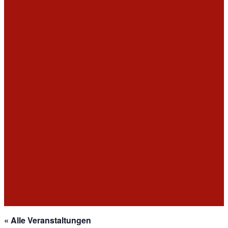
« Alle Veranstaltungen