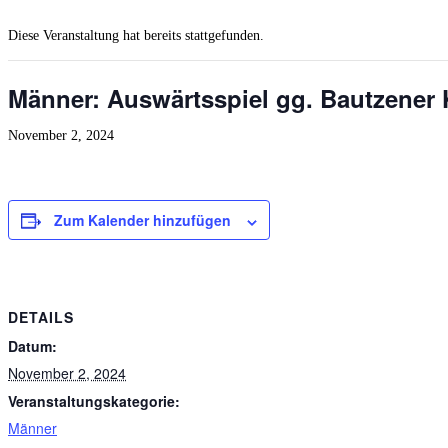
Diese Veranstaltung hat bereits stattgefunden.
Männer: Auswärtsspiel gg. Bautzener
November 2, 2024
Zum Kalender hinzufügen
DETAILS
Datum:
November 2, 2024
Veranstaltungskategorie:
Männer