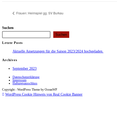
Frauen: Heimspiel gg. SV Burkau
Suchen
Suchen
Letzte Posts
Aktuelle Ansetzungen für die Saison 2023/2024 hochgeladen.
Archives
September 2023
Datenschutzerklärung
Impressum
Haftungsausschluss
Copyright - WordPress Theme by OceanWP
WordPress Cookie Hinweis von Real Cookie Banner